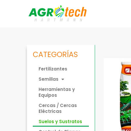
CATEGORÍAS
Fertilizantes
Semillas
Herramientas y
Equipos
Cercas / Cercas
Eléctricas
Suelos y Sustratos