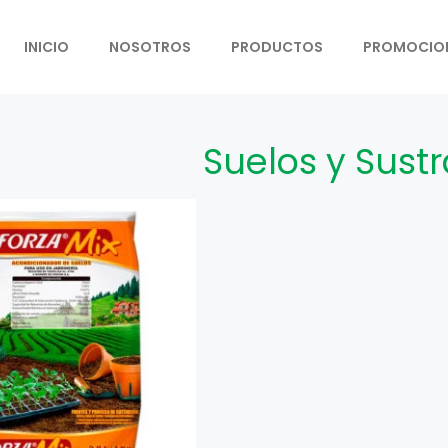
INICIO
NOSOTROS
PRODUCTOS
PROMOCIO
Suelos y Sustr