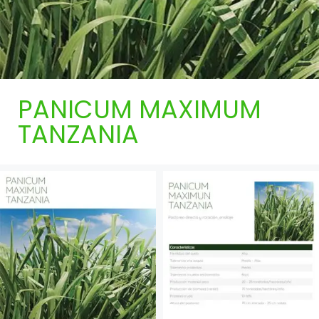
PANICUM MAXIMUM
TANZANIA