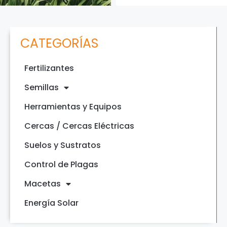
CATEGORÍAS
Fertilizantes
Semillas
Herramientas y Equipos
Cercas / Cercas Eléctricas
Suelos y Sustratos
Control de Plagas
Macetas
Energía Solar