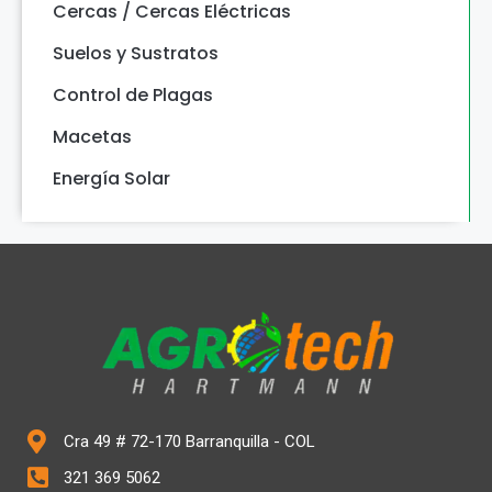
Cercas / Cercas Eléctricas
Suelos y Sustratos
Control de Plagas
Macetas
Energía Solar
Cra 49 # 72-170 Barranquilla - COL
321 369 5062