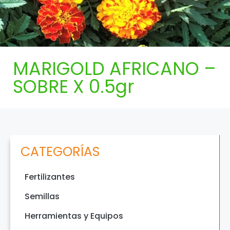
MARIGOLD AFRICANO –
SOBRE X 0.5gr
CATEGORÍAS
Fertilizantes
Semillas
Herramientas y Equipos