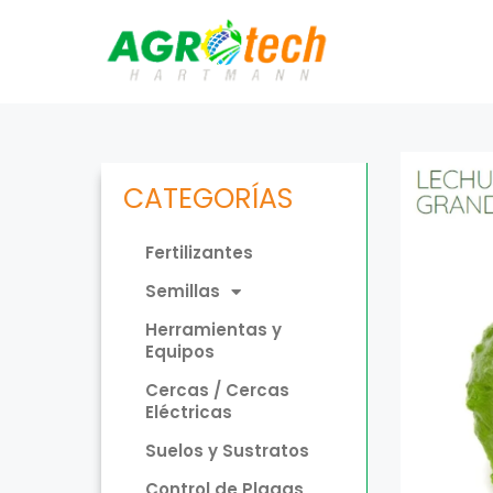
CATEGORÍAS
Fertilizantes
Semillas
Herramientas y
Equipos
Cercas / Cercas
Eléctricas
Suelos y Sustratos
Control de Plagas