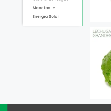
Macetas
Energía Solar