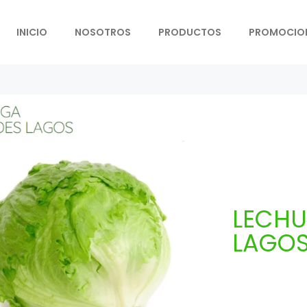
INICIO
NOSOTROS
PRODUCTOS
PROMOCIO
LECH
LAGO