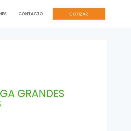
COTIZAR
NES
CONTACTO
UGA GRANDES
S