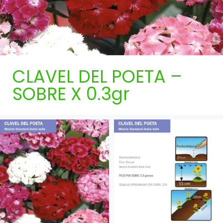
CLAVEL DEL POETA –
SOBRE X 0.3gr