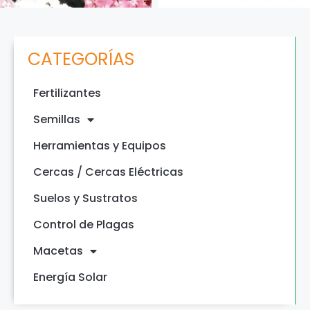
CATEGORÍAS
Fertilizantes
Semillas
Herramientas y Equipos
Cercas / Cercas Eléctricas
Suelos y Sustratos
Control de Plagas
Macetas
Energía Solar