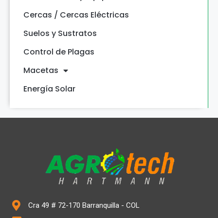
Cercas / Cercas Eléctricas
Suelos y Sustratos
Control de Plagas
Macetas
Energía Solar
Cra 49 # 72-170 Barranquilla - COL