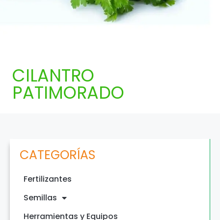
CILANTRO
PATIMORADO
CATEGORÍAS
Fertilizantes
Semillas
Herramientas y Equipos