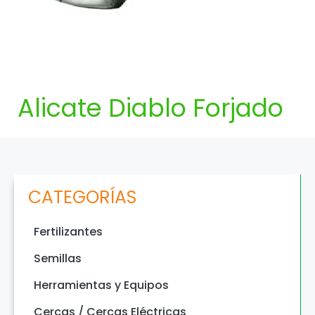
Alicate Diablo Forjado
CATEGORÍAS
Fertilizantes
Semillas
Herramientas y Equipos
Cercas / Cercas Eléctricas