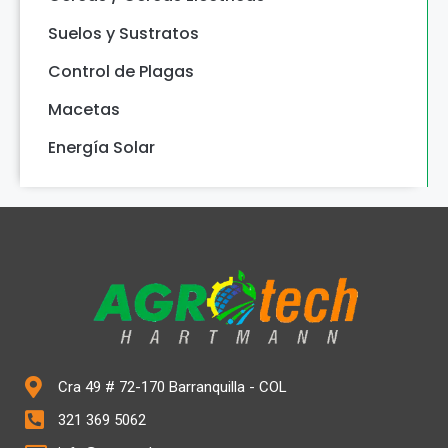
Suelos y Sustratos
Control de Plagas
Macetas
Energía Solar
Cra 49 # 72-170 Barranquilla - COL
321 369 5062